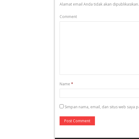
Alamat email Anda tidak akan dipublikasikan.
Comment
Name
*
Simpan nama, email, dan situs web saya p