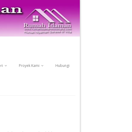
ri
Proyek Kami
Hubungi